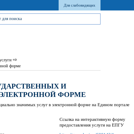
Для слабовидящих
⇨
услуги
онной форме
УДАРСТВЕННЫХ И
 ЭЛЕКТРОННОЙ ФОРМЕ
циально значимых услуг в электронной форме на Едином портале
Ссылка на интерактивную форму
предоставления услуги на ЕПГУ