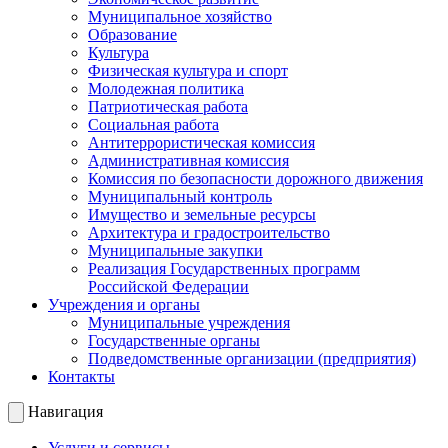
Муниципальное хозяйство
Образование
Культура
Физическая культура и спорт
Молодежная политика
Патриотическая работа
Социальная работа
Антитеррористическая комиссия
Административная комиссия
Комиссия по безопасности дорожного движения
Муниципальный контроль
Имущество и земельные ресурсы
Архитектура и градостроительство
Муниципальные закупки
Реализация Государственных программ
Российской Федерации
Учреждения и органы
Муниципальные учреждения
Государственные органы
Подведомственные организации (предприятия)
Контакты
Навигация
Услуги и сервисы