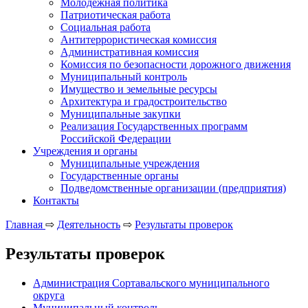
Молодежная политика
Патриотическая работа
Социальная работа
Антитеррористическая комиссия
Административная комиссия
Комиссия по безопасности дорожного движения
Муниципальный контроль
Имущество и земельные ресурсы
Архитектура и градостроительство
Муниципальные закупки
Реализация Государственных программ
Российской Федерации
Учреждения и органы
Муниципальные учреждения
Государственные органы
Подведомственные организации (предприятия)
Контакты
Главная
⇨
Деятельность
⇨
Результаты проверок
Результаты проверок
Администрация Сортавальского муниципального
округа
Муниципальный контроль