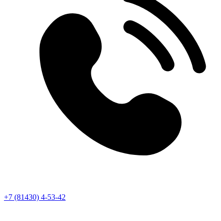
+7 (81430) 4-53-42