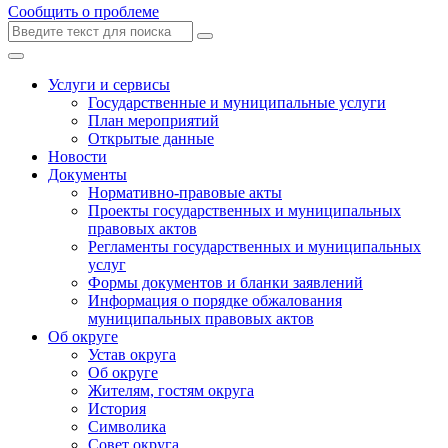
Сообщить о проблеме
Услуги и сервисы
Государственные и муниципальные услуги
План мероприятий
Открытые данные
Новости
Документы
Нормативно-правовые акты
Проекты государственных и муниципальных
правовых актов
Регламенты государственных и муниципальных
услуг
Формы документов и бланки заявлений
Информация о порядке обжалования
муниципальных правовых актов
Об округе
Устав округа
Об округе
Жителям, гостям округа
История
Символика
Совет округа