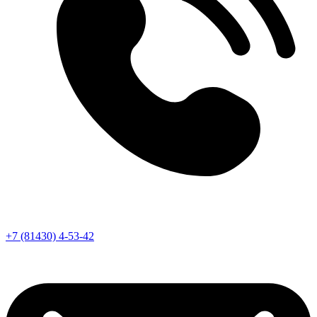
+7 (81430) 4-53-42