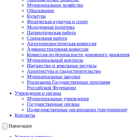
Муниципальное хозяйство
Образование
Культура
Физическая культура и спорт
Молодежная политика
Патриотическая работа
Социальная работа
Антитеррористическая комиссия
Административная комиссия
Комиссия по безопасности дорожного движения
Муниципальный контроль
Имущество и земельные ресурсы
Архитектура и градостроительство
Муниципальные закупки
Реализация Государственных программ
Российской Федерации
Учреждения и органы
Муниципальные учреждения
Государственные органы
Подведомственные организации (предприятия)
Контакты
Навигация
Услуги и сервисы