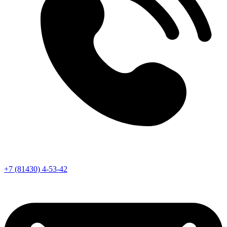
+7 (81430) 4-53-42