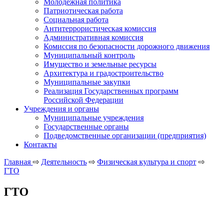
Молодежная политика
Патриотическая работа
Социальная работа
Антитеррористическая комиссия
Административная комиссия
Комиссия по безопасности дорожного движения
Муниципальный контроль
Имущество и земельные ресурсы
Архитектура и градостроительство
Муниципальные закупки
Реализация Государственных программ
Российской Федерации
Учреждения и органы
Муниципальные учреждения
Государственные органы
Подведомственные организации (предприятия)
Контакты
Главная
⇨
Деятельность
⇨
Физическая культура и спорт
⇨
ГТО
ГТО