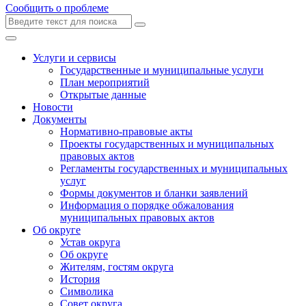
Сообщить о проблеме
Услуги и сервисы
Государственные и муниципальные услуги
План мероприятий
Открытые данные
Новости
Документы
Нормативно-правовые акты
Проекты государственных и муниципальных
правовых актов
Регламенты государственных и муниципальных
услуг
Формы документов и бланки заявлений
Информация о порядке обжалования
муниципальных правовых актов
Об округе
Устав округа
Об округе
Жителям, гостям округа
История
Символика
Совет округа