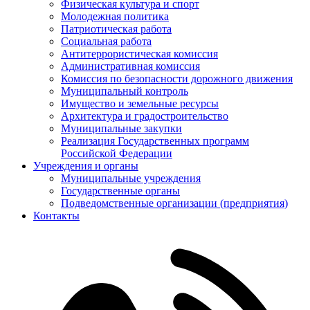
Физическая культура и спорт
Молодежная политика
Патриотическая работа
Социальная работа
Антитеррористическая комиссия
Административная комиссия
Комиссия по безопасности дорожного движения
Муниципальный контроль
Имущество и земельные ресурсы
Архитектура и градостроительство
Муниципальные закупки
Реализация Государственных программ
Российской Федерации
Учреждения и органы
Муниципальные учреждения
Государственные органы
Подведомственные организации (предприятия)
Контакты