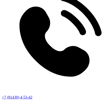
+7 (81430) 4-53-42