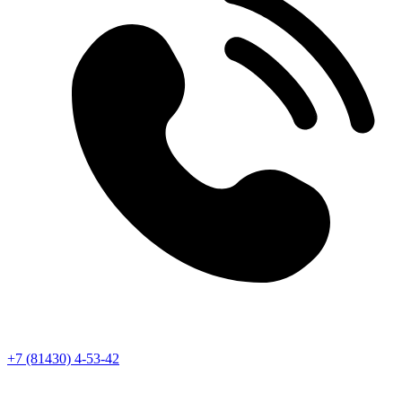
+7 (81430) 4-53-42