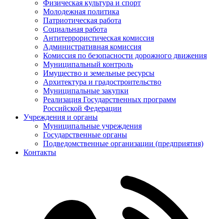
Физическая культура и спорт
Молодежная политика
Патриотическая работа
Социальная работа
Антитеррористическая комиссия
Административная комиссия
Комиссия по безопасности дорожного движения
Муниципальный контроль
Имущество и земельные ресурсы
Архитектура и градостроительство
Муниципальные закупки
Реализация Государственных программ
Российской Федерации
Учреждения и органы
Муниципальные учреждения
Государственные органы
Подведомственные организации (предприятия)
Контакты