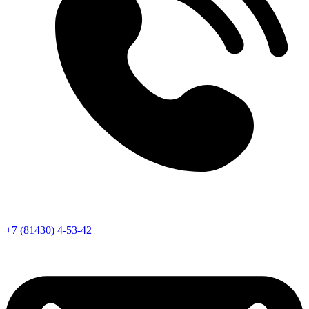
+7 (81430) 4-53-42