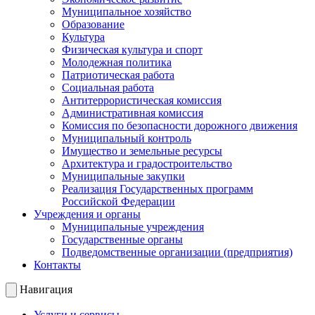
Муниципальное хозяйство
Образование
Культура
Физическая культура и спорт
Молодежная политика
Патриотическая работа
Социальная работа
Антитеррористическая комиссия
Административная комиссия
Комиссия по безопасности дорожного движения
Муниципальный контроль
Имущество и земельные ресурсы
Архитектура и градостроительство
Муниципальные закупки
Реализация Государственных программ
Российской Федерации
Учреждения и органы
Муниципальные учреждения
Государственные органы
Подведомственные организации (предприятия)
Контакты
Навигация
Услуги и сервисы