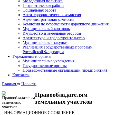
Молодежная политика
Патриотическая работа
Социальная работа
Антитеррористическая комиссия
Административная комиссия
Комиссия по безопасности дорожного движения
Муниципальный контроль
Имущество и земельные ресурсы
Архитектура и градостроительство
Муниципальные закупки
Реализация Государственных программ
Российской Федерации
Учреждения и органы
Муниципальные учреждения
Государственные органы
Подведомственные организации (предприятия)
Контакты
Главная
⇨
Новости
Правообладателям
земельных участков
ИНФОРМАЦИОННОЕ СООБЩЕНИЕ