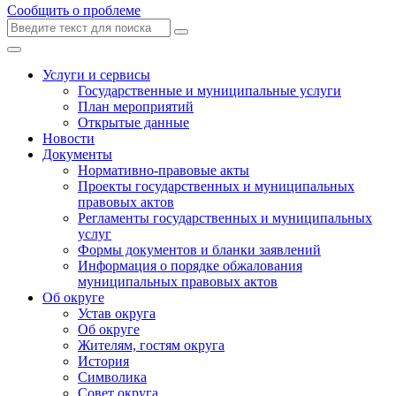
Сообщить о проблеме
Услуги и сервисы
Государственные и муниципальные услуги
План мероприятий
Открытые данные
Новости
Документы
Нормативно-правовые акты
Проекты государственных и муниципальных
правовых актов
Регламенты государственных и муниципальных
услуг
Формы документов и бланки заявлений
Информация о порядке обжалования
муниципальных правовых актов
Об округе
Устав округа
Об округе
Жителям, гостям округа
История
Символика
Совет округа