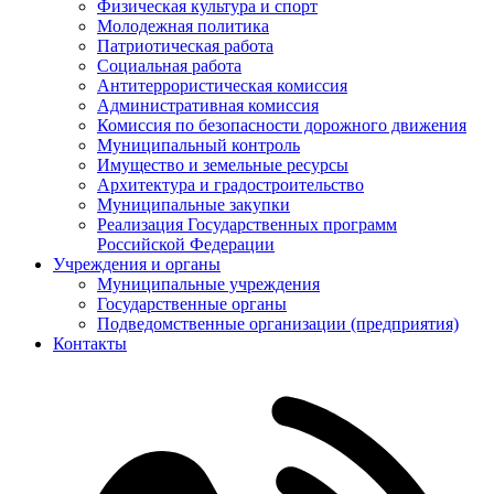
Физическая культура и спорт
Молодежная политика
Патриотическая работа
Социальная работа
Антитеррористическая комиссия
Административная комиссия
Комиссия по безопасности дорожного движения
Муниципальный контроль
Имущество и земельные ресурсы
Архитектура и градостроительство
Муниципальные закупки
Реализация Государственных программ
Российской Федерации
Учреждения и органы
Муниципальные учреждения
Государственные органы
Подведомственные организации (предприятия)
Контакты