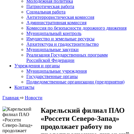
Молодежная политика
Патриотическая работа
Социальная работа
Антитеррористическая комиссия
Административная комиссия
Комиссия по безопасности дорожного движения
Муниципальный контроль
Имущество и земельные ресурсы
Архитектура и градостроительство
Муниципальные закупки
Реализация Государственных программ
Российской Федерации
Учреждения и органы
Муниципальные учреждения
Государственные органы
Подведомственные организации (предприятия)
Контакты
Главная
⇨
Новости
Карельский филиал ПАО
«Россети Северо-Запад»
продолжает работу по