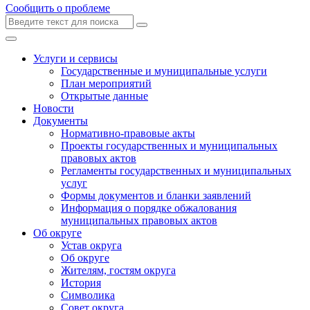
Сообщить о проблеме
Услуги и сервисы
Государственные и муниципальные услуги
План мероприятий
Открытые данные
Новости
Документы
Нормативно-правовые акты
Проекты государственных и муниципальных
правовых актов
Регламенты государственных и муниципальных
услуг
Формы документов и бланки заявлений
Информация о порядке обжалования
муниципальных правовых актов
Об округе
Устав округа
Об округе
Жителям, гостям округа
История
Символика
Совет округа