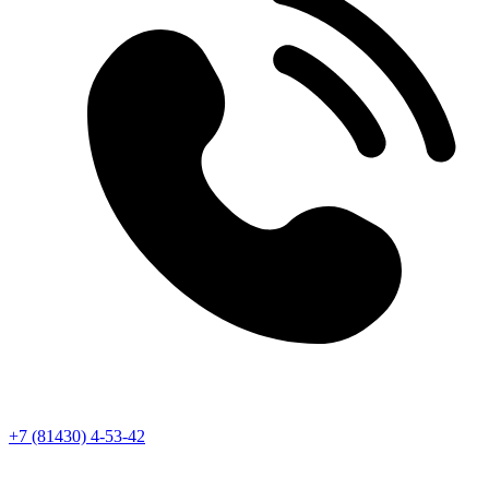
+7 (81430) 4-53-42