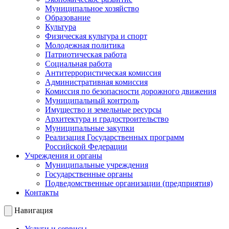
Муниципальное хозяйство
Образование
Культура
Физическая культура и спорт
Молодежная политика
Патриотическая работа
Социальная работа
Антитеррористическая комиссия
Административная комиссия
Комиссия по безопасности дорожного движения
Муниципальный контроль
Имущество и земельные ресурсы
Архитектура и градостроительство
Муниципальные закупки
Реализация Государственных программ
Российской Федерации
Учреждения и органы
Муниципальные учреждения
Государственные органы
Подведомственные организации (предприятия)
Контакты
Навигация
Услуги и сервисы