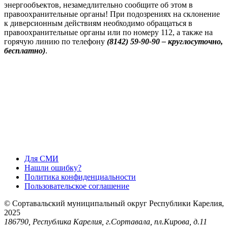
энергообъектов, незамедлительно сообщите об этом в
правоохранительные органы! При подозрениях на склонение
к диверсионным действиям необходимо обращаться в
правоохранительные органы или по номеру 112, а также на
горячую линию по телефону
(
8142) 59-90-90
– круглосуточно,
бесплатно)
.
Для СМИ
Нашли ошибку?
Политика конфиденциальности
Пользовательское соглашение
© Сортавальский муниципальный округ Республики Карелия,
2025
186790, Республика Карелия, г.Сортавала, пл.Кирова, д.11