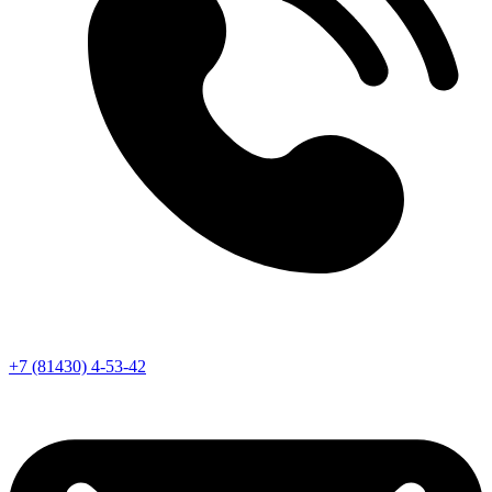
+7 (81430) 4-53-42