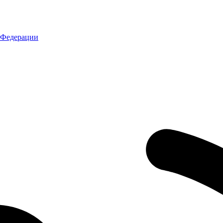
 Федерации