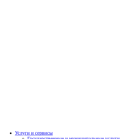
Услуги и сервисы
Государственные и муниципальные услуги