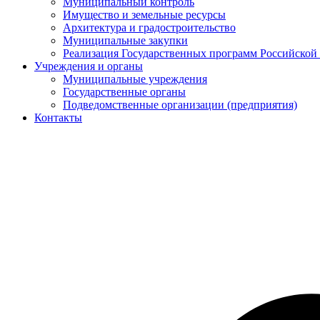
Муниципальный контроль
Имущество и земельные ресурсы
Архитектура и градостроительство
Муниципальные закупки
Реализация Государственных программ Российской
Учреждения и органы
Муниципальные учреждения
Государственные органы
Подведомственные организации (предприятия)
Контакты