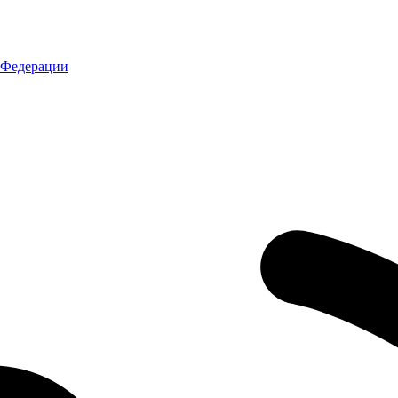
 Федерации