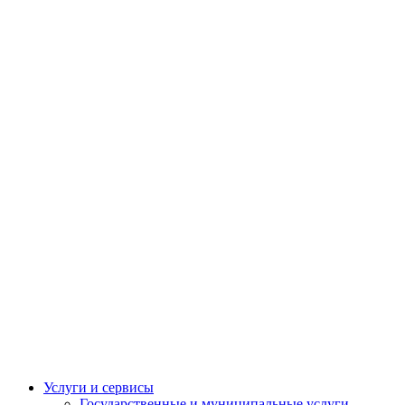
Услуги и сервисы
Государственные и муниципальные услуги