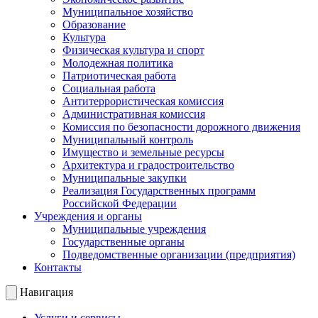
Муниципальное хозяйство
Образование
Культура
Физическая культура и спорт
Молодежная политика
Патриотическая работа
Социальная работа
Антитеррористическая комиссия
Административная комиссия
Комиссия по безопасности дорожного движения
Муниципальный контроль
Имущество и земельные ресурсы
Архитектура и градостроительство
Муниципальные закупки
Реализация Государственных программ
Российской Федерации
Учреждения и органы
Муниципальные учреждения
Государственные органы
Подведомственные организации (предприятия)
Контакты
Навигация
Услуги и сервисы