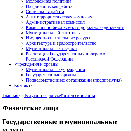
Молодежная политика
Патриотическая работа
Социальная работа
Антитеррористическая комиссия
Административная комиссия
Комиссия по безопасности дорожного движения
Муниципальный контроль
Имущество и земельные ресурсы
Архитектура и градостроительство
Муниципальные закупки
Реализация Государственных программ
Российской Федерации
Учреждения и органы
Муниципальные учреждения
Государственные органы
Подведомственные организации (предприятия)
Контакты
Главная
⇨
Услуги и сервисы
Физические лица
Физические лица
Государственные и муниципальные
услуги