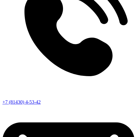
+7 (81430) 4-53-42