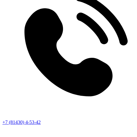
+7 (81430) 4-53-42