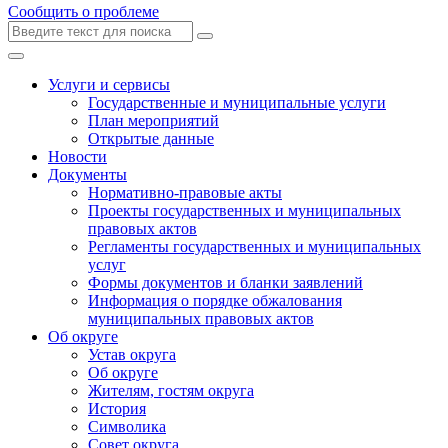
Сообщить о проблеме
Услуги и сервисы
Государственные и муниципальные услуги
План мероприятий
Открытые данные
Новости
Документы
Нормативно-правовые акты
Проекты государственных и муниципальных
правовых актов
Регламенты государственных и муниципальных
услуг
Формы документов и бланки заявлений
Информация о порядке обжалования
муниципальных правовых актов
Об округе
Устав округа
Об округе
Жителям, гостям округа
История
Символика
Совет округа