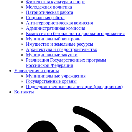
Физическая культура и спорт
Молодежная политика
Патриотическая работа
Социальная работа
Антитеррористическая комиссия
Административная комиссия
Комиссия по безопасности дорожного движения
Муниципальный контроль
Имущество и земельные ресурсы
Архитектура и градостроительство
Муниципальные закупки
Реализация Государственных программ
Российской Федерации
Учреждения и органы
Муниципальные учреждения
Государственные органы
Подведомственные организации (предприятия)
Контакты