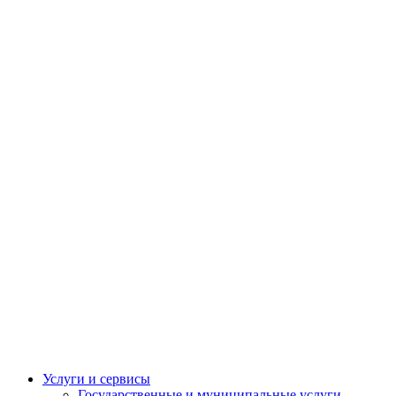
Услуги и сервисы
Государственные и муниципальные услуги