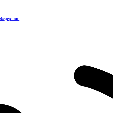
 Федерации