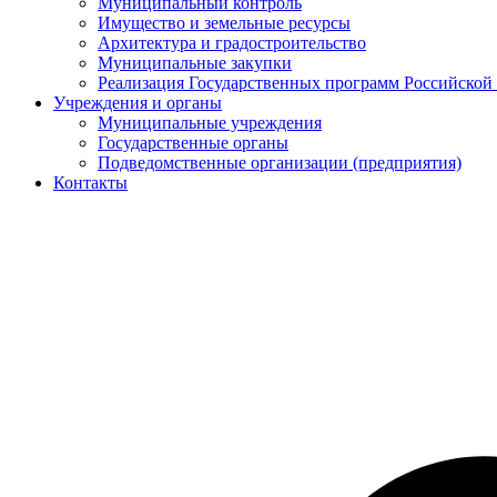
Муниципальный контроль
Имущество и земельные ресурсы
Архитектура и градостроительство
Муниципальные закупки
Реализация Государственных программ Российской
Учреждения и органы
Муниципальные учреждения
Государственные органы
Подведомственные организации (предприятия)
Контакты