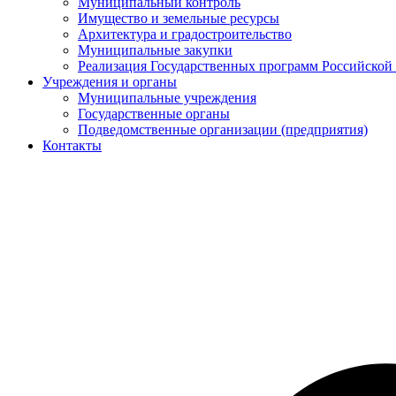
Муниципальный контроль
Имущество и земельные ресурсы
Архитектура и градостроительство
Муниципальные закупки
Реализация Государственных программ Российской
Учреждения и органы
Муниципальные учреждения
Государственные органы
Подведомственные организации (предприятия)
Контакты