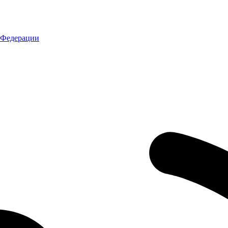
 Федерации