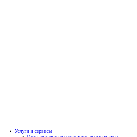
Услуги и сервисы
Государственные и муниципальные услуги