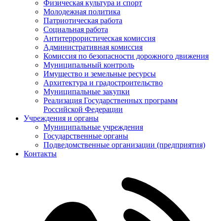
Физическая культура и спорт
Молодежная политика
Патриотическая работа
Социальная работа
Антитеррористическая комиссия
Административная комиссия
Комиссия по безопасности дорожного движения
Муниципальный контроль
Имущество и земельные ресурсы
Архитектура и градостроительство
Муниципальные закупки
Реализация Государственных программ
Российской Федерации
Учреждения и органы
Муниципальные учреждения
Государственные органы
Подведомственные организации (предприятия)
Контакты