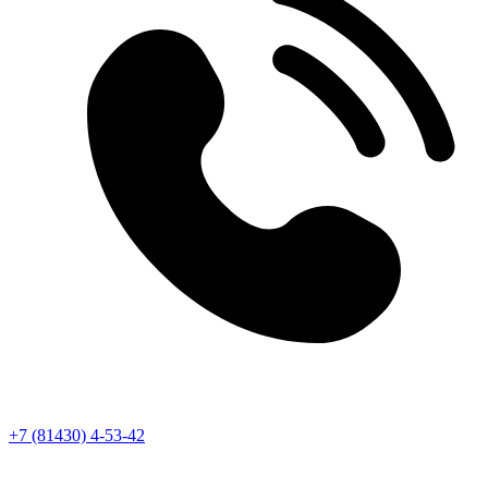
+7 (81430) 4-53-42