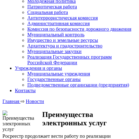
Молодежная политика
Патриотическая работа
Социальная работа
Антитеррористическая комиссия
Административная комиссия
Комиссия по безопасности дорожного движения
Муниципальный контроль
Имущество и земельные ресурсы
Архитектура и градостроительство
Муниципальные закупки
Реализация Государственных программ
Российской Федерации
Учреждения и органы
Муниципальные учреждения
Государственные органы
Подведомственные организации (предприятия)
Контакты
Главная
⇨
Новости
Преимущества
электронных услуг
Росреестр продолжает вести работу по реализации