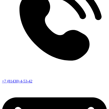
+7 (81430) 4-53-42