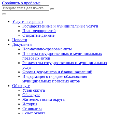
Сообщить о проблеме
Услуги и сервисы
Государственные и муниципальные услуги
План мероприятий
Открытые данные
Новости
Документы
Нормативно-правовые акты
Проекты государственных и муниципальных
правовых актов
Регламенты государственных и муниципальных
услуг
Формы документов и бланки заявлений
Информация о порядке обжалования
муниципальных правовых актов
Об округе
Устав округа
Об округе
Жителям, гостям округа
История
Символика
Совет округа