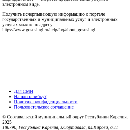
электронном виде.
Получить исчерпывающую информацию о портале
государственных и муниципальных услуг и электронных
услугах можно по адресу
https://www.gosuslugi.ru/help/faq/about_gosuslugi.
Для СМИ
Нашли ошибку?
Политика конфиденциальности
Пользовательское соглашение
© Сортавальский муниципальный округ Республики Карелия,
2025
186790, Республика Карелия, г.Сортавала, пл.Кирова, д.11