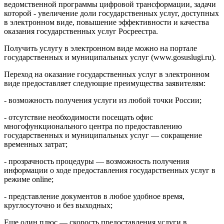
ведомственной программы цифровой трансформации, задачи
которой - увеличение доли государственных услуг, доступных
в электронном виде, повышение эффективности и качества
оказания государственных услуг Росреестра.
Получить услугу в электронном виде можно на портале
государственных и муниципальных услуг (www.gosuslugi.ru).
Переход на оказание государственных услуг в электронном
виде предоставляет следующие преимущества заявителям:
- возможность получения услуги из любой точки России;
- отсутствие необходимости посещать офис
многофункционального центра по предоставлению
государственных и муниципальных услуг — сокращение
временных затрат;
- прозрачность процедуры — возможность получения
информации о ходе предоставления государственных услуг в
режиме online;
- представление документов в любое удобное время,
круглосуточно и без выходных;
Еще один плюс — скорость предоставления услуги в