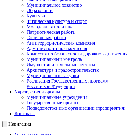
Муниципальное хозяйство
Образование
Культура
Физическая культура и спорт
Молодежная политика
Патриотическая работа
Социальная работа
Антитеррористическая комиссия
Административная комиссия
Комиссия по безопасности дорожного движения
Муниципальный контроль
Имущество и земельные ресурсы
Архитектура и градостроительство
Муниципальные закупки
Реализация Государственных программ
Российской Федерации
Учреждения и органы
Муниципальные учреждения
Государственные органы
Подведомственные организации (предприятия)
Контакты
Навигация
Услуги и сервисы