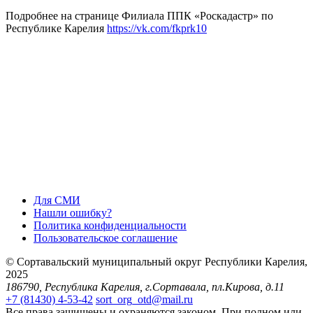
Подробнее на странице Филиала ППК «Роскадастр» по
Республике Карелия
https://vk.com/fkprk10
Для СМИ
Нашли ошибку?
Политика конфиденциальности
Пользовательское соглашение
© Сортавальский муниципальный округ Республики Карелия,
2025
186790, Республика Карелия, г.Сортавала, пл.Кирова, д.11
+7 (81430) 4-53-42
sort_org_otd@mail.ru
Все права защищены и охраняются законом. При полном или