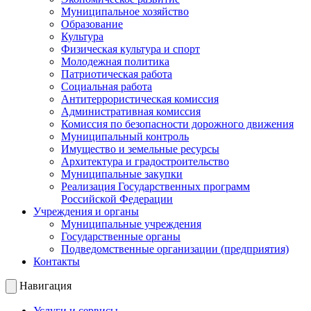
Муниципальное хозяйство
Образование
Культура
Физическая культура и спорт
Молодежная политика
Патриотическая работа
Социальная работа
Антитеррористическая комиссия
Административная комиссия
Комиссия по безопасности дорожного движения
Муниципальный контроль
Имущество и земельные ресурсы
Архитектура и градостроительство
Муниципальные закупки
Реализация Государственных программ
Российской Федерации
Учреждения и органы
Муниципальные учреждения
Государственные органы
Подведомственные организации (предприятия)
Контакты
Навигация
Услуги и сервисы