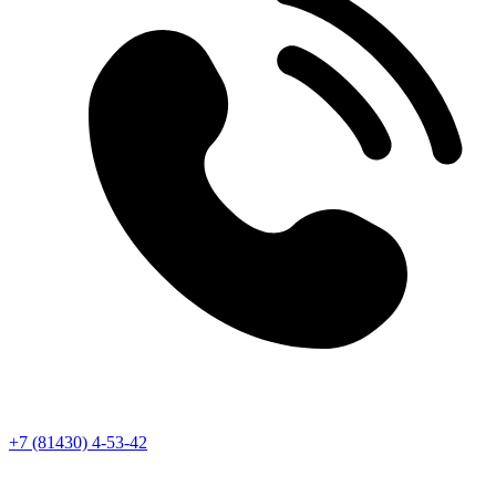
+7 (81430) 4-53-42