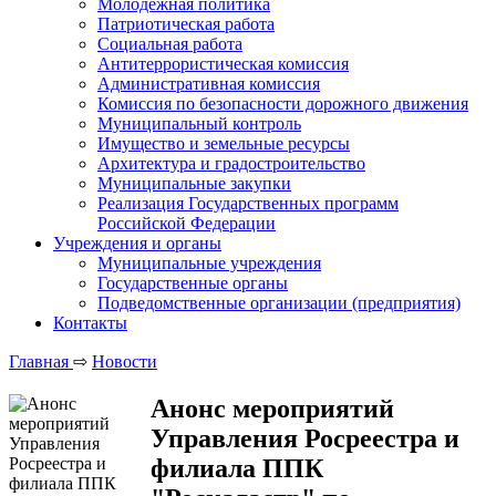
Молодежная политика
Патриотическая работа
Социальная работа
Антитеррористическая комиссия
Административная комиссия
Комиссия по безопасности дорожного движения
Муниципальный контроль
Имущество и земельные ресурсы
Архитектура и градостроительство
Муниципальные закупки
Реализация Государственных программ
Российской Федерации
Учреждения и органы
Муниципальные учреждения
Государственные органы
Подведомственные организации (предприятия)
Контакты
Главная
⇨
Новости
Анонс мероприятий
Управления Росреестра и
филиала ППК