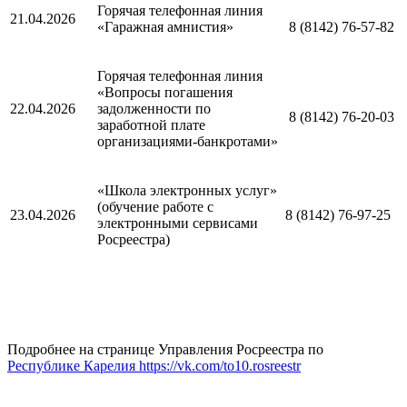
Горячая телефонная линия
21.04.2026
«Гаражная амнистия»
8 (8142) 76-57-82
Горячая телефонная линия
«Вопросы погашения
22.04.2026
задолженности по
8 (8142) 76-20-03
заработной плате
организациями-банкротами»
«Школа электронных услуг»
(обучение работе с
23.04.2026
8 (8142) 76-97-25
электронными сервисами
Росреестра)
Подробнее на странице Управления Росреестра по
Республике Карелия
https://vk.com/to10.rosreestr