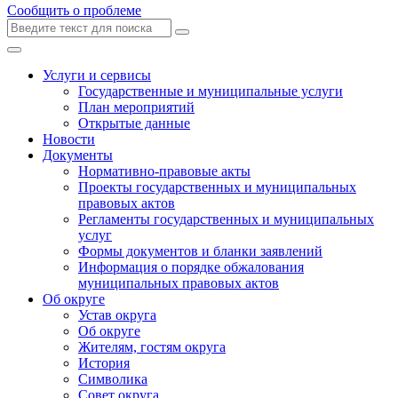
Сообщить о проблеме
Услуги и сервисы
Государственные и муниципальные услуги
План мероприятий
Открытые данные
Новости
Документы
Нормативно-правовые акты
Проекты государственных и муниципальных
правовых актов
Регламенты государственных и муниципальных
услуг
Формы документов и бланки заявлений
Информация о порядке обжалования
муниципальных правовых актов
Об округе
Устав округа
Об округе
Жителям, гостям округа
История
Символика
Совет округа