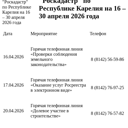
"Роскадастр" по
Республике Карелия на 16 –
30 апреля 2026 года
Дата
Мероприятие
Телефон
Горячая телефонная линия
«Проверки соблюдения
16.04.2026
земельного
8 (8142) 56-59-86
законодательства»
Горячая телефонная линия
17.04.2026
«Оказание услуг Росреестра
8 (8142) 76-97-25
в электронном виде»
Горячая телефонная линия
20.04.2026
«Долевое участие в
8 (8142) 76-57-82
строительстве»