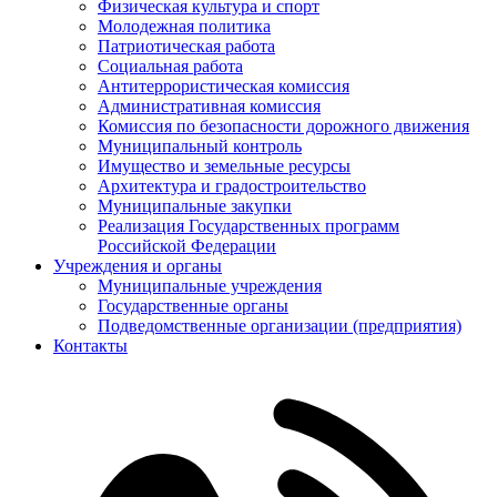
Физическая культура и спорт
Молодежная политика
Патриотическая работа
Социальная работа
Антитеррористическая комиссия
Административная комиссия
Комиссия по безопасности дорожного движения
Муниципальный контроль
Имущество и земельные ресурсы
Архитектура и градостроительство
Муниципальные закупки
Реализация Государственных программ
Российской Федерации
Учреждения и органы
Муниципальные учреждения
Государственные органы
Подведомственные организации (предприятия)
Контакты