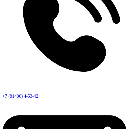
+7 (81430) 4-53-42