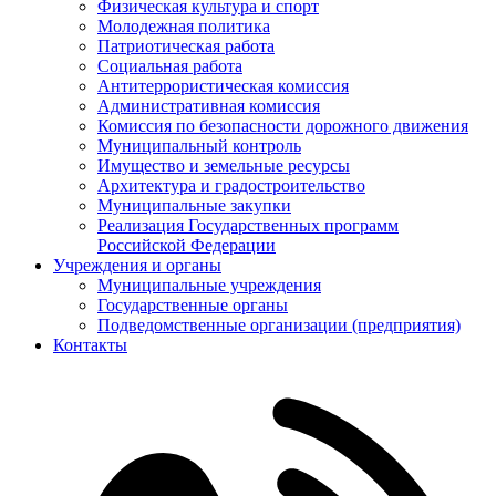
Физическая культура и спорт
Молодежная политика
Патриотическая работа
Социальная работа
Антитеррористическая комиссия
Административная комиссия
Комиссия по безопасности дорожного движения
Муниципальный контроль
Имущество и земельные ресурсы
Архитектура и градостроительство
Муниципальные закупки
Реализация Государственных программ
Российской Федерации
Учреждения и органы
Муниципальные учреждения
Государственные органы
Подведомственные организации (предприятия)
Контакты