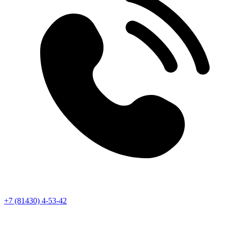
+7 (81430) 4-53-42