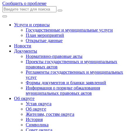
Сообщить о проблеме
Услуги и сервисы
Государственные и муниципальные услуги
План мероприятий
Открытые данные
Новости
Документы
Нормативно-правовые акты
Проекты государственных и муниципальных
правовых актов
Регламенты государственных и муниципальных
услуг
Формы документов и бланки заявлений
Информация о порядке обжалования
муниципальных правовых актов
Об округе
Устав округа
Об округе
Жителям, гостям округа
История
Символика
Совет округа