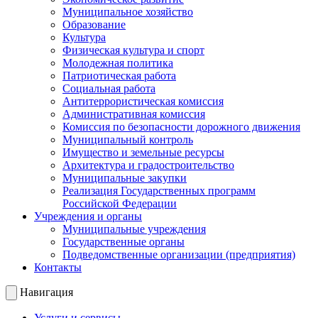
Муниципальное хозяйство
Образование
Культура
Физическая культура и спорт
Молодежная политика
Патриотическая работа
Социальная работа
Антитеррористическая комиссия
Административная комиссия
Комиссия по безопасности дорожного движения
Муниципальный контроль
Имущество и земельные ресурсы
Архитектура и градостроительство
Муниципальные закупки
Реализация Государственных программ
Российской Федерации
Учреждения и органы
Муниципальные учреждения
Государственные органы
Подведомственные организации (предприятия)
Контакты
Навигация
Услуги и сервисы