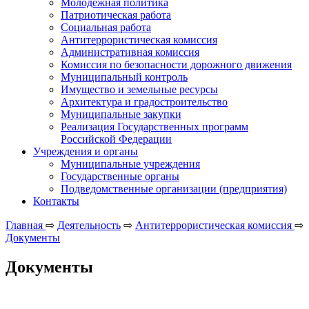
Молодежная политика
Патриотическая работа
Социальная работа
Антитеррористическая комиссия
Административная комиссия
Комиссия по безопасности дорожного движения
Муниципальный контроль
Имущество и земельные ресурсы
Архитектура и градостроительство
Муниципальные закупки
Реализация Государственных программ
Российской Федерации
Учреждения и органы
Муниципальные учреждения
Государственные органы
Подведомственные организации (предприятия)
Контакты
Главная
⇨
Деятельность
⇨
Антитеррористическая комиссия
⇨
Документы
Документы