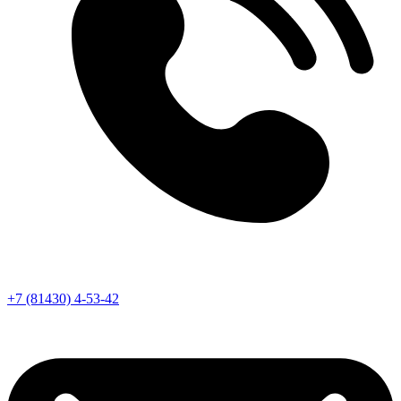
+7 (81430) 4-53-42